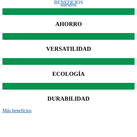
BENEFICIOS
nuestros
AHORRO
VERSATILIDAD
ECOLOGÍA
DURABILIDAD
Más beneficios