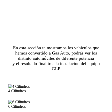
Nuestra Galería
En esta sección te mostramos los vehículos que
hemos convertido a Gas Auto, podrás ver los
distinto automóviles de diferente potencia
y el resultado final tras la instalación del equipo
GLP
4 Cilindros
6 Cilindros