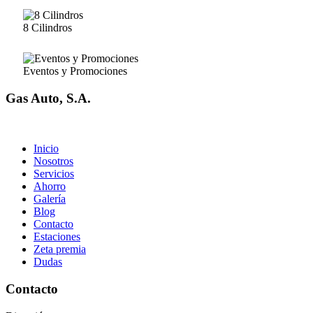
8 Cilindros
Eventos y Promociones
Gas Auto, S.A.
Inicio
Nosotros
Servicios
Ahorro
Galería
Blog
Contacto
Estaciones
Zeta premia
Dudas
Contacto