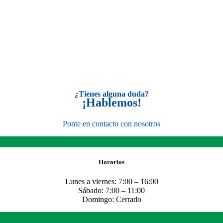
CONTACTO
¿Tienes alguna duda?
¡Hablemos!
Ponte en contacto con nosotros
Horarios
Lunes a viernes: 7:00 – 16:00
Sábado: 7:00 – 11:00
Domingo: Cerrado