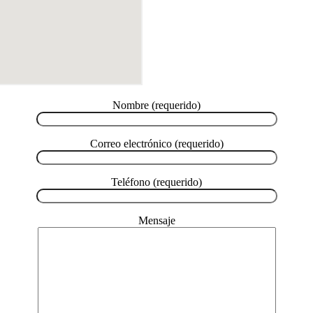
Nombre (requerido)
Correo electrónico (requerido)
Teléfono (requerido)
Mensaje