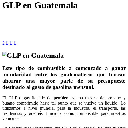
GLP en Guatemala
2



Este tipo de combustible a comenzado a ganar
popularidad entre los guatemaltecos que buscan
ahorrar una mayor parte de su presupuesto
destinado al gasto de gasolina mensual.
El GLP o gas licuado de petróleo es una mezcla de propano y
butano comprimido hasta tal punto que se vuelve un líquido. Lo
utilizamos a nivel mundial para la industria, el transporte, las
residencias y además, funciona como combustible para nuestros
vehículos.