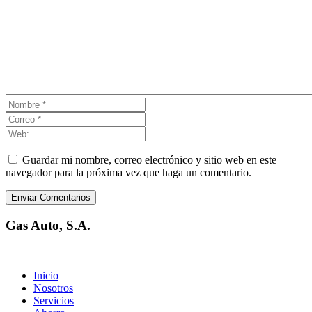
Guardar mi nombre, correo electrónico y sitio web en este
navegador para la próxima vez que haga un comentario.
Enviar Comentarios
Gas Auto, S.A.
Inicio
Nosotros
Servicios