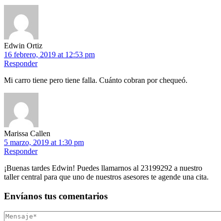
Edwin Ortiz
16 febrero, 2019 at 12:53 pm
Responder
Mi carro tiene pero tiene falla. Cuánto cobran por chequeó.
Marissa Callen
5 marzo, 2019 at 1:30 pm
Responder
¡Buenas tardes Edwin! Puedes llamarnos al 23199292 a nuestro
taller central para que uno de nuestros asesores te agende una cita.
Envíanos
tus comentarios