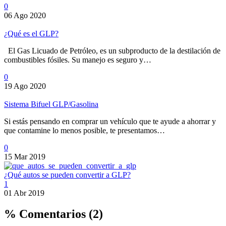
0
06 Ago 2020
¿Qué es el GLP?
El Gas Licuado de Petróleo, es un subproducto de la destilación de
combustibles fósiles. Su manejo es seguro y…
0
19 Ago 2020
Sistema Bifuel GLP/Gasolina
Si estás pensando en comprar un vehículo que te ayude a ahorrar y
que contamine lo menos posible, te presentamos…
0
15 Mar 2019
¿Qué autos se pueden convertir a GLP?
1
01 Abr 2019
% Comentarios
(2)