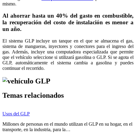
mismo.
Al ahorrar hasta un 40% del gasto en combustible,
la recuperación del costo de instalación es menor a
un año.
El sistema GLP incluye un tanque en el que se almacena el gas,
sistema de mangueras, inyectores y conectores para el ingreso del
gas. Además, incluye una computadora especializada que permite
que el vehículo seleccione si utilizará gasolina o GLP. Si se agota el
GLP, automáticamente el sistema cambia a gasolina y puedes
continuar el recorrido.
Temas relacionados
Usos del GLP
Millones de personas en el mundo utilizan el GLP en su hogar, en el
transporte, en la industria, para la…