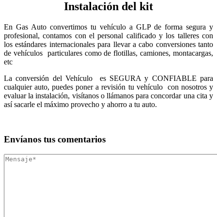
Instalación del kit
En Gas Auto convertimos tu vehículo a GLP de forma segura y
profesional, contamos con el personal calificado y los talleres con
los estándares internacionales para llevar a cabo conversiones tanto
de vehículos particulares como de flotillas, camiones, montacargas,
etc
La conversión del Vehículo es SEGURA y CONFIABLE para
cualquier auto, puedes poner a revisión tu vehículo con nosotros y
evaluar la instalación, visítanos o llámanos para concordar una cita y
así sacarle el máximo provecho y ahorro a tu auto.
Envíanos
tus comentarios