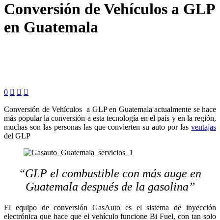
Conversión de Vehículos a GLP
en Guatemala
0



Conversión de Vehículos a GLP en Guatemala actualmente se hace
más popular la conversión a esta tecnología en el país y en la región,
muchas son las personas las que convierten su auto por las
ventajas
del GLP
“GLP el combustible con más auge en
Guatemala después de la gasolina”
El equipo de conversión GasAuto es el sistema de inyección
electrónica que hace que el vehículo funcione Bi Fuel, con tan solo