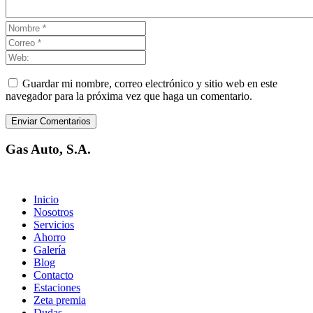
Guardar mi nombre, correo electrónico y sitio web en este
navegador para la próxima vez que haga un comentario.
Enviar Comentarios
Gas Auto, S.A.
Inicio
Nosotros
Servicios
Ahorro
Galería
Blog
Contacto
Estaciones
Zeta premia
Dudas