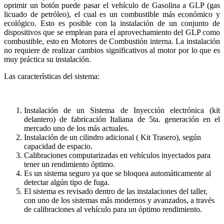
oprimir un botón puede pasar el vehículo de Gasolina a GLP (gas
licuado de petróleo), el cual es un combustible más económico y
ecológico. Esto es posible con la instalación de un conjunto de
dispositivos que se emplean para el aprovechamiento del GLP como
combustible, esto en Motores de Combustión interna. La instalación
no requiere de realizar cambios significativos al motor por lo que es
muy práctica su instalación.
Las características del sistema:
Instalación de un Sistema de Inyección electrónica (kit
delantero) de fabricación Italiana de 5ta. generación en el
mercado uno de los más actuales.
Instalación de un cilindro adicional ( Kit Trasero), según
capacidad de espacio.
Calibraciones computarizadas en vehículos inyectados para
tener un rendimiento óptimo.
Es un sistema seguro ya que se bloquea automáticamente al
detectar algún tipo de fuga.
El sistema es revisado dentro de las instalaciones del taller,
con uno de los sistemas más modernos y avanzados, a través
de calibraciones al vehículo para un óptimo rendimiento.